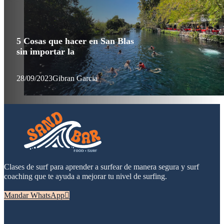
5 Cosas que hacer en San Blas
sin importar la
28/09/2023
Gibran Garcia
Clases de surf para aprender a surfear de manera segura y surf
coaching que te ayuda a mejorar tu nivel de surfing.
Mandar WhatsApp